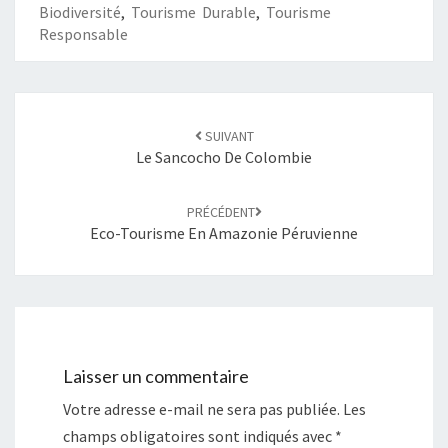
Biodiversité
,
Tourisme Durable
,
Tourisme
Responsable
SUIVANT
Le Sancocho De Colombie
PRÉCÉDENT
Eco-Tourisme En Amazonie Péruvienne
Laisser un commentaire
Votre adresse e-mail ne sera pas publiée.
Les
champs obligatoires sont indiqués avec
*