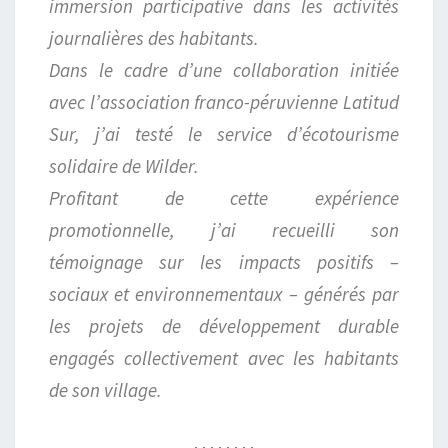
immersion participative dans les activités
journalières des habitants.
Dans le cadre d’une collaboration initiée
avec l’association franco-péruvienne Latitud
Sur, j’ai testé le service d’écotourisme
solidaire de Wilder.
Profitant de cette expérience
promotionnelle, j’ai recueilli son
témoignage sur les impacts positifs –
sociaux et environnementaux – générés par
les projets de développement durable
engagés collectivement avec les habitants
de son village.