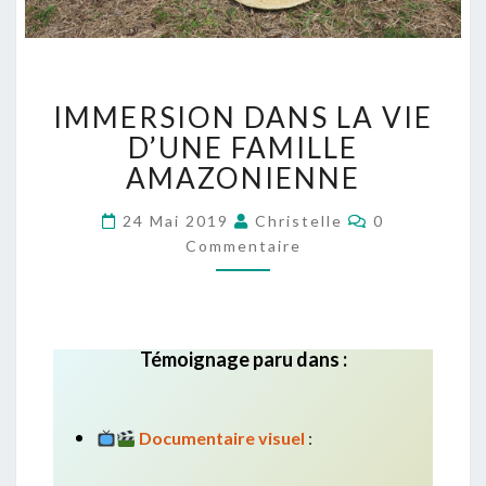
IMMERSION DANS LA VIE
D’UNE FAMILLE
AMAZONIENNE
24 Mai 2019
Christelle
0
Commentaire
Témoignage paru dans :
Documentaire visuel
: