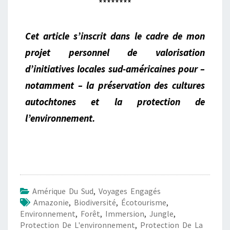
********
Cet article s’inscrit dans le cadre de mon
projet personnel de valorisation
d’initiatives locales sud-américaines pour –
notamment – la préservation des cultures
autochtones et la protection de
l’environnement.
Amérique Du Sud
,
Voyages Engagés
Amazonie
,
Biodiversité
,
Écotourisme
,
Environnement
,
Forêt
,
Immersion
,
Jungle
,
Protection De L'environnement
,
Protection De La