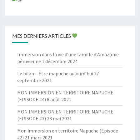
MES DERNIERS ARTICLES
Immersion dans la vie d’une famille d’Amazonie
péruvienne
1 décembre 2024
Le bilan – Etre mapuche aujourd’hui
27
septembre 2021
MON IMMERSION EN TERRITOIRE MAPUCHE
(EPISODE #4)
8 août 2021
MON IMMERSION EN TERRITOIRE MAPUCHE
(EPISODE #3)
23 mai 2021
Mon immersion en territoire Mapuche (Episode
#2)
21 mars 2021