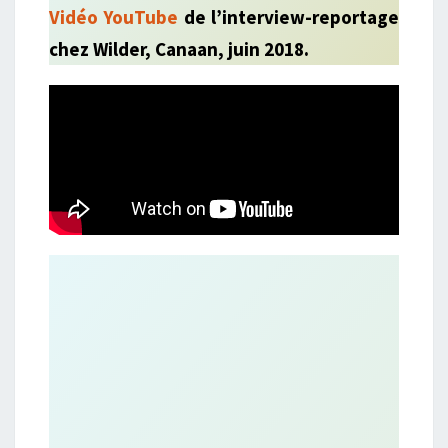
Vidéo YouTube
de l’interview-reportage
chez Wilder, Canaan, juin 2018.