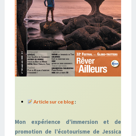
Article sur ce blog
:
Mon expérience d’immersion et de
promotion de l’écotourisme de Jessica