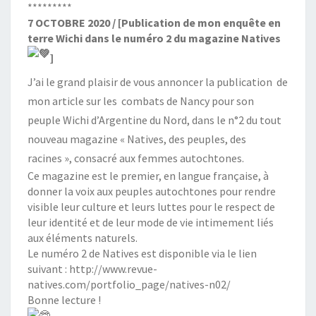
*********
7 OCTOBRE 2020 / [Publication de mon enquête en
terre Wichi dans le numéro 2 du magazine Natives
]
J’ai le grand plaisir de vous annoncer la publication de
mon article sur les combats de Nancy pour son
peuple Wichi d’Argentine du Nord, dans le n°2 du tout
nouveau magazine « Natives, des peuples, des
racines », consacré aux femmes autochtones.
Ce magazine est le premier, en langue française, à
donner la voix aux peuples autochtones pour rendre
visible leur culture et leurs luttes pour le respect de
leur identité et de leur mode de vie intimement liés
aux éléments naturels.
Le numéro 2 de Natives est disponible via le lien
suivant :
http://www.revue-
natives.com/portfolio_page/natives-n02/
Bonne lecture !