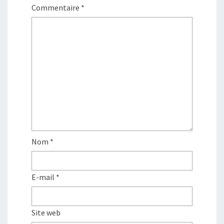
Commentaire
*
Nom
*
E-mail
*
Site web