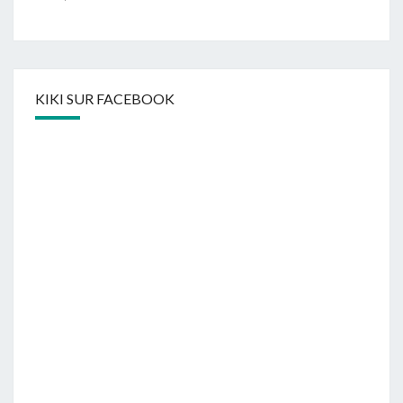
KIKI SUR FACEBOOK