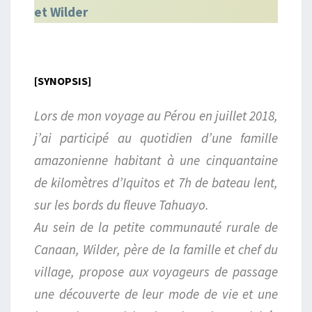
et Wilder
[SYNOPSIS]
Lors de mon voyage au Pérou en juillet 2018,
j’ai participé au quotidien d’une famille
amazonienne habitant à une cinquantaine
de kilomètres d’Iquitos et 7h de bateau lent,
sur les bords du fleuve Tahuayo.
Au sein de la petite communauté rurale de
Canaan, Wilder, père de la famille et chef du
village, propose aux voyageurs de passage
une découverte de leur mode de vie et une