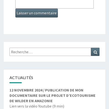
ACTUALITÉS
12 NOVEMBRE 2024 / PUBLICATION DE MON
DOCUMENTAIRE SUR LE PROJET D’ECOTOURISME
DE WILDER EN AMAZONIE
Lien vers la
vidéo Youtube
(9 min)