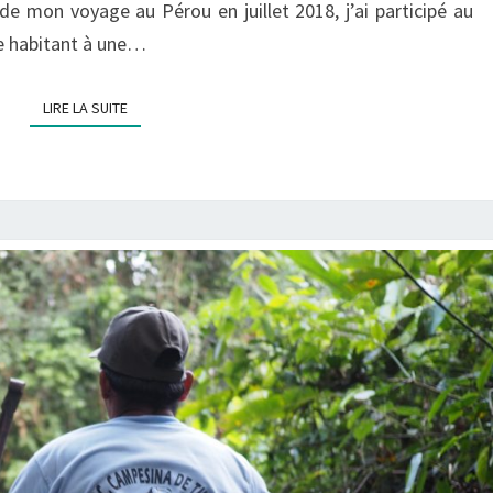
e mon voyage au Pérou en juillet 2018, j’ai participé au
e habitant à une…
LIRE LA SUITE
LIRE LA SUITE