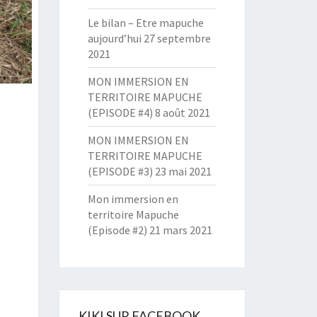
Le bilan – Etre mapuche
aujourd’hui
27 septembre
2021
MON IMMERSION EN
TERRITOIRE MAPUCHE
(EPISODE #4)
8 août 2021
MON IMMERSION EN
TERRITOIRE MAPUCHE
(EPISODE #3)
23 mai 2021
Mon immersion en
territoire Mapuche
(Episode #2)
21 mars 2021
KIKI SUR FACEBOOK