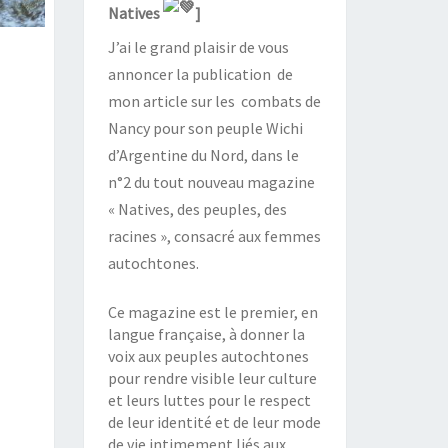
Natives
]
J’ai le grand plaisir de vous
annoncer la publication de
mon article sur les combats de
Nancy pour son peuple Wichi
d’Argentine du Nord, dans le
n°2 du tout nouveau magazine
« Natives, des peuples, des
racines », consacré aux femmes
autochtones.
Ce magazine est le premier, en
langue française, à donner la
voix aux peuples autochtones
pour rendre visible leur culture
et leurs luttes pour le respect
de leur identité et de leur mode
de vie intimement liés aux