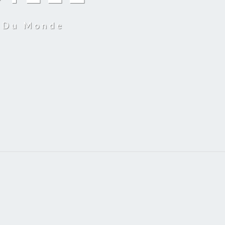
r Du Monde