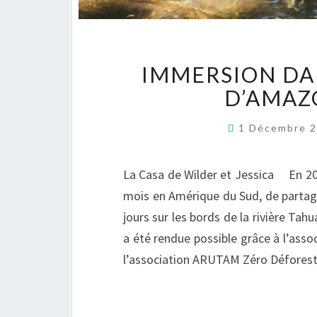
IMMERSION DAN
D’AMAZ
1 Décembre 
La Casa de Wilder et Jessica En 2018
mois en Amérique du Sud, de partager
jours sur les bords de la rivière Tah
a été rendue possible grâce à l’assoc
l’association ARUTAM Zéro Déforest