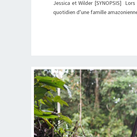
Jessica et Wilder [SYNOPSIS] Lors d
quotidien d’une famille amazonienn