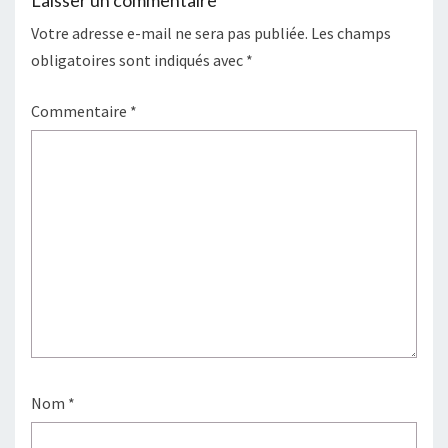
Votre adresse e-mail ne sera pas publiée.
Les champs
obligatoires sont indiqués avec
*
Commentaire
*
Nom
*