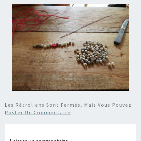
Les Rétroliens Sont Fermés, Mais Vous Pouvez
Poster Un Commentaire
.
Laisser un commentaire