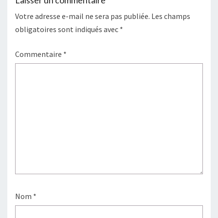
Votre adresse e-mail ne sera pas publiée.
Les champs
obligatoires sont indiqués avec
*
Commentaire
*
Nom
*