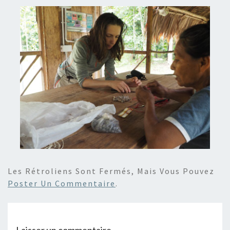
Les Rétroliens Sont Fermés, Mais Vous Pouvez
Poster Un Commentaire
.
Laisser un commentaire