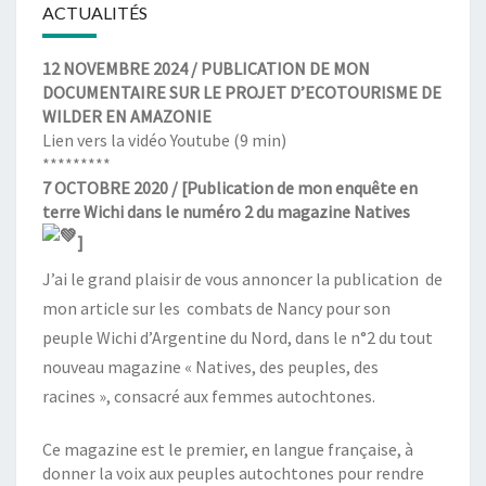
ACTUALITÉS
12 NOVEMBRE 2024 / PUBLICATION DE MON
DOCUMENTAIRE SUR LE PROJET D’ECOTOURISME DE
WILDER EN AMAZONIE
Lien vers la
vidéo Youtube
(9 min)
*********
7 OCTOBRE 2020 / [Publication de mon enquête en
terre Wichi dans le numéro 2 du magazine Natives
]
J’ai le grand plaisir de vous annoncer la publication de
mon article sur les combats de Nancy pour son
peuple Wichi d’Argentine du Nord, dans le n°2 du tout
nouveau magazine « Natives, des peuples, des
racines », consacré aux femmes autochtones.
Ce magazine est le premier, en langue française, à
donner la voix aux peuples autochtones pour rendre