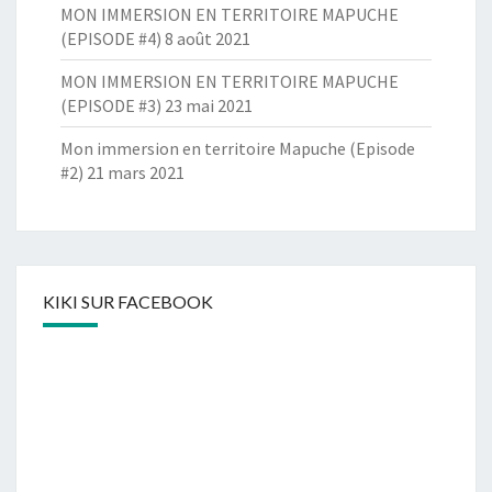
MON IMMERSION EN TERRITOIRE MAPUCHE
(EPISODE #4)
8 août 2021
MON IMMERSION EN TERRITOIRE MAPUCHE
(EPISODE #3)
23 mai 2021
Mon immersion en territoire Mapuche (Episode
#2)
21 mars 2021
KIKI SUR FACEBOOK