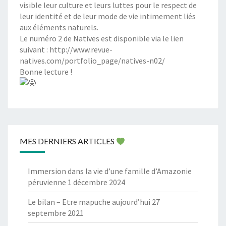
visible leur culture et leurs luttes pour le respect de
leur identité et de leur mode de vie intimement liés
aux éléments naturels.
Le numéro 2 de Natives est disponible via le lien
suivant :
http://www.revue-
natives.com/portfolio_page/natives-n02/
Bonne lecture !
MES DERNIERS ARTICLES
Immersion dans la vie d’une famille d’Amazonie
péruvienne
1 décembre 2024
Le bilan – Etre mapuche aujourd’hui
27
septembre 2021