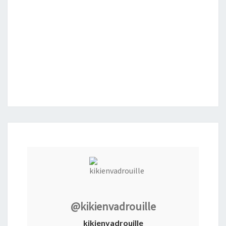
@kikienvadrouille
kikienvadrouille