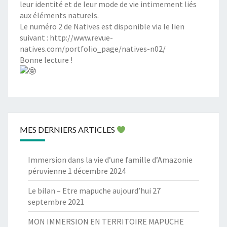
leur identité et de leur mode de vie intimement liés
aux éléments naturels.
Le numéro 2 de Natives est disponible via le lien
suivant :
http://www.revue-
natives.com/portfolio_page/natives-n02/
Bonne lecture !
MES DERNIERS ARTICLES
Immersion dans la vie d’une famille d’Amazonie
péruvienne
1 décembre 2024
Le bilan – Etre mapuche aujourd’hui
27
septembre 2021
MON IMMERSION EN TERRITOIRE MAPUCHE