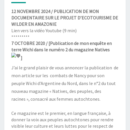
12 NOVEMBRE 2024 / PUBLICATION DE MON
DOCUMENTAIRE SUR LE PROJET D’ECOTOURISME DE
WILDER EN AMAZONIE
Lien vers la
vidéo Youtube
(9 min)
*********
7 OCTOBRE 2020 / [Publication de mon enquête en
terre Wichi dans le numéro 2 du magazine Natives
]
J’ai le grand plaisir de vous annoncer la publication de
mon article sur les combats de Nancy pour son
peuple Wichi d’Argentine du Nord, dans le n°2 du tout
nouveau magazine « Natives, des peuples, des
racines », consacré aux femmes autochtones.
Ce magazine est le premier, en langue française, à
donner la voix aux peuples autochtones pour rendre
visible leur culture et leurs luttes pour le respect de