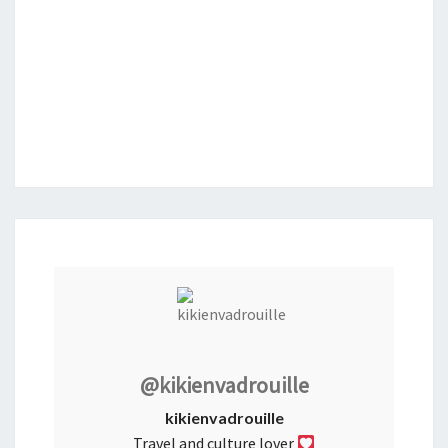
@kikienvadrouille
kikienvadrouille
Travel and culture lover