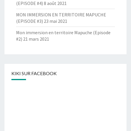
(EPISODE #4)
8 août 2021
MON IMMERSION EN TERRITOIRE MAPUCHE
(EPISODE #3)
23 mai 2021
Mon immersion en territoire Mapuche (Episode
#2)
21 mars 2021
KIKI SUR FACEBOOK