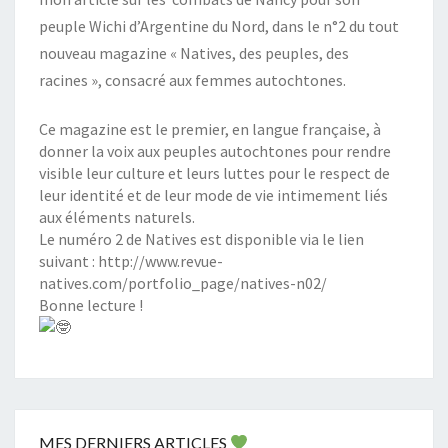
peuple Wichi d’Argentine du Nord, dans le n°2 du tout
nouveau magazine « Natives, des peuples, des
racines », consacré aux femmes autochtones.
Ce magazine est le premier, en langue française, à
donner la voix aux peuples autochtones pour rendre
visible leur culture et leurs luttes pour le respect de
leur identité et de leur mode de vie intimement liés
aux éléments naturels.
Le numéro 2 de Natives est disponible via le lien
suivant :
http://www.revue-
natives.com/portfolio_page/natives-n02/
Bonne lecture !
MES DERNIERS ARTICLES