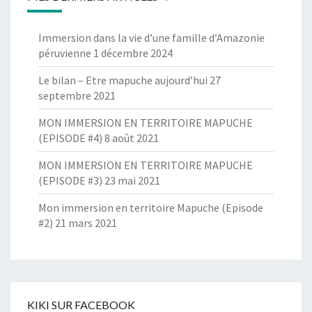
Immersion dans la vie d’une famille d’Amazonie
péruvienne
1 décembre 2024
Le bilan – Etre mapuche aujourd’hui
27
septembre 2021
MON IMMERSION EN TERRITOIRE MAPUCHE
(EPISODE #4)
8 août 2021
MON IMMERSION EN TERRITOIRE MAPUCHE
(EPISODE #3)
23 mai 2021
Mon immersion en territoire Mapuche (Episode
#2)
21 mars 2021
KIKI SUR FACEBOOK